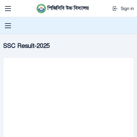
পিজিসিবি উচ্চ বিদ্যালয়
Sign in
SSC Result-2025