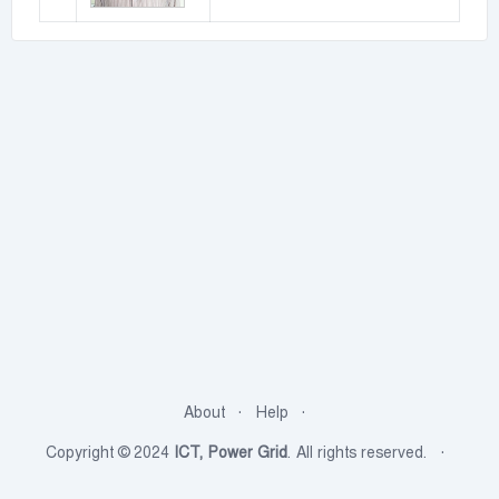
About
Help
Copyright © 2024
ICT, Power Grid
. All rights reserved.