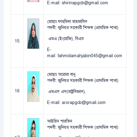
E-mail: shirinapgcb@gmail.com
মোছাঃ ফাহমিদা মাহজাবিন
পদবী: জুনিয়র সহকারী শিক্ষক (প্রাথমিক শাখা)
এমএ (ইংরেজি), বিএড
15
E-
mail: fahmidamahjabin045@gmail.com
মোছাঃ অরোরা বানু
পদবী: জুনিয়র সহকারী শিক্ষক (প্রাথমিক শাখা)
16
এমএস এস(রাষ্ট্রবিজ্ঞান),
E-mail: arorapgcb@gmail.com
আইরিন পারভিন
পদবী: জুনিয়র সহকারী শিক্ষক (প্রাথমিক শাখা)