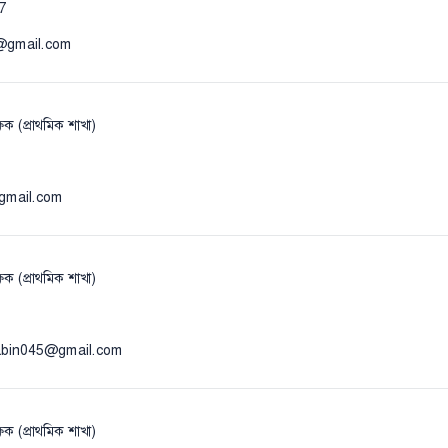
7
1@gmail.com
ষক (প্রাথমিক শাখা)
@gmail.com
ষক (প্রাথমিক শাখা)
jabin045@gmail.com
ষক (প্রাথমিক শাখা)