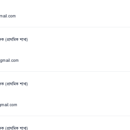
mail.com
ষক (প্রাথমিক শাখা)
)
@gmail.com
ষক (প্রাথমিক শাখা)
gmail.com
ষক (প্রাথমিক শাখা)