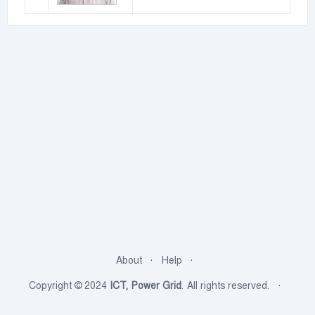
About
Help
Copyright © 2024
ICT, Power Grid
. All rights reserved.