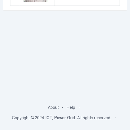
About
Help
Copyright © 2024
ICT, Power Grid
. All rights reserved.