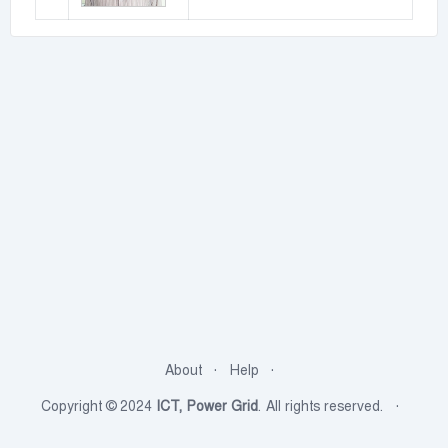
About
Help
Copyright © 2024
ICT, Power Grid
. All rights reserved.