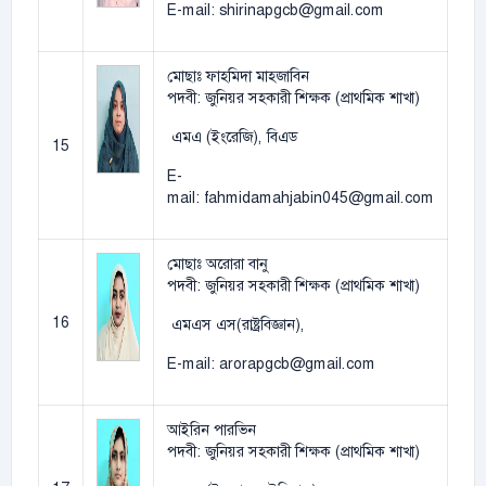
E-mail: shirinapgcb@gmail.com
মোছাঃ ফাহমিদা মাহজাবিন
পদবী: জুনিয়র সহকারী শিক্ষক (প্রাথমিক শাখা)
এমএ (ইংরেজি), বিএড
15
E-
mail: fahmidamahjabin045@gmail.com
মোছাঃ অরোরা বানু
পদবী: জুনিয়র সহকারী শিক্ষক (প্রাথমিক শাখা)
16
এমএস এস(রাষ্ট্রবিজ্ঞান),
E-mail: arorapgcb@gmail.com
আইরিন পারভিন
পদবী: জুনিয়র সহকারী শিক্ষক (প্রাথমিক শাখা)