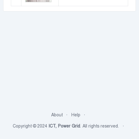
About
Help
Copyright © 2024
ICT, Power Grid
. All rights reserved.