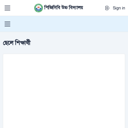
পিজিসিবি উচ্চ বিদ্যালয়
Sign in
ছেলে শিক্ষার্থী