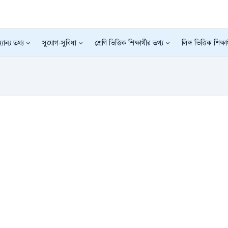
যান্য তথ্য
সুযোগ-সুবিধা
শ্রেণি ভিত্তিক শিক্ষার্থীর তথ্য
লিঙ্গ ভিত্তিক শিক্ষা