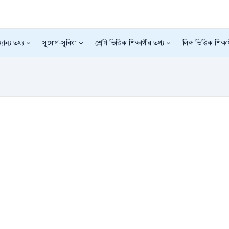
যান্য তথ্য
সুযোগ-সুবিধা
শ্রেণি ভিত্তিক শিক্ষার্থীর তথ্য
লিঙ্গ ভিত্তিক শিক্ষা