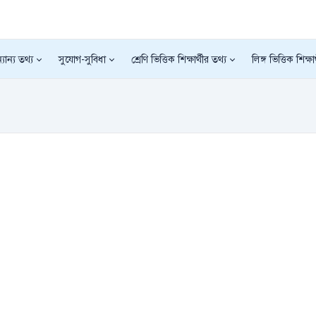
যান্য তথ্য
সুযোগ-সুবিধা
শ্রেণি ভিত্তিক শিক্ষার্থীর তথ্য
লিঙ্গ ভিত্তিক শিক্ষা