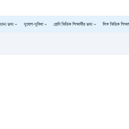
যান্য তথ্য
সুযোগ-সুবিধা
শ্রেণি ভিত্তিক শিক্ষার্থীর তথ্য
লিঙ্গ ভিত্তিক শিক্ষা