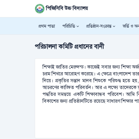
পিজিসিবি উচ্চ বিদ্যালয়
প্রথম পাতা
পরিচিতি
প্রতিষ্ঠান-সংক্রান্ত
ভর্তি ও অন্
পরিচালনা কমিটি প্রধানের বানী
শিক্ষাই জাতির মেরুদন্ড। কাজেই সবার জন্য শিক্ষা 
চরম শিখরে আরোহণ করেছে। এ ক্ষেত্রে বাংলাদেশ তার কাঙ
নিয়ে। প্রকৃতির সন্তান মানব শিশুকে পরিশুদ্ধ হতে হয়,
আচরণের কাঙ্ক্ষিত পরিবর্তন। আর এ লক্ষ্যে তাদেরকে স
পদ্ধতির সমন্বয়ে একটি শিক্ষাবান্ধব পরিবেশ। আমি ব
বিকাশের জন্য প্রতিষ্ঠানটিতে রয়েছে সাধারণ শিক্ষার পা