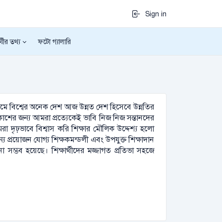
Sign in
র্থীর তথ্য
ফটো গ্যালারি
যমে বিশ্বের অনেক দেশ আজ উন্নত দেশ হিসেবে উন্নতির
বিকাশের জন্য আমরা প্রত্যেকেই ভাবি নিজ নিজ সন্তানদের
আমরা দৃঢ়ভাবে বিশ্বাস করি শিক্ষার মৌলিক উদ্দেশ্য হলো
য প্রয়োজন যোগ্য শিক্ষকমন্ডলী এবং উপযুক্ত শিক্ষাদান
 সম্ভব হয়েছে। শিক্ষার্থীদের মজ্জাগত প্রতিভা সহজে