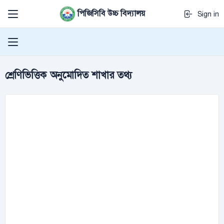
পিজিসিবি উচ্চ বিদ্যালয়
Sign in
শ্রেণিভিত্তিক অনুমোদিত শাখার তথ্য