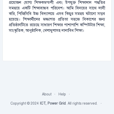
প্রয়োজন যোগ্য শিক্ষকমন্ডলী এবং উপযুক্ত শিক্ষাদান পদ্ধতির
সমন্বয়ে একটি শিক্ষাবান্ধব পরিবেশ। আমি বিনয়ের সাথে দাবী
করি, পিজিসিবি উচ্চ বিদ্যালয়ে এসব কিছুর সমন্বয় ঘটানো সম্ভব
হয়েছে। শিক্ষার্থীদের মজ্জাগত প্রতিভা সহজে বিকাশের জন্য
প্রতিষ্ঠানটিতে রয়েছে সাধারণ শিক্ষার পাশাপাশি কম্পিউটার শিক্ষা,
সাংস্কৃতিক, আনুষ্ঠানিক, খেলাধুলাসহ নানাবিধ শিক্ষা।
About
Help
Copyright © 2024
ICT, Power Grid
. All rights reserved.