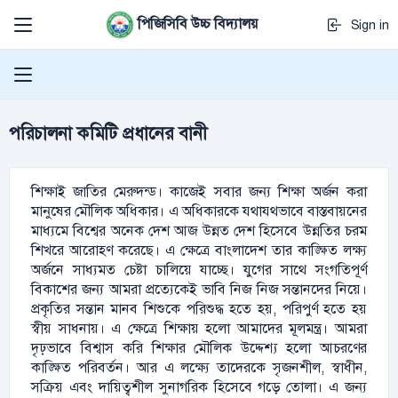
পিজিসিবি উচ্চ বিদ্যালয়
Sign in
পরিচালনা কমিটি প্রধানের বানী
শিক্ষাই জাতির মেরুদন্ড। কাজেই সবার জন্য শিক্ষা অর্জন করা
মানুষের মৌলিক অধিকার। এ অধিকারকে যথাযথভাবে বাস্তবায়নের
মাধ্যমে বিশ্বের অনেক দেশ আজ উন্নত দেশ হিসেবে উন্নতির চরম
শিখরে আরোহণ করেছে। এ ক্ষেত্রে বাংলাদেশ তার কাঙ্ক্ষিত লক্ষ্য
অর্জনে সাধ্যমত চেষ্টা চালিয়ে যাচ্ছে। যুগের সাথে সংগতিপূর্ণ
বিকাশের জন্য আমরা প্রত্যেকেই ভাবি নিজ নিজ সন্তানদের নিয়ে।
প্রকৃতির সন্তান মানব শিশুকে পরিশুদ্ধ হতে হয়, পরিপুর্ণ হতে হয়
স্বীয় সাধনায়। এ ক্ষেত্রে শিক্ষায় হলো আমাদের মূলমন্ত্র। আমরা
দৃঢ়ভাবে বিশ্বাস করি শিক্ষার মৌলিক উদ্দেশ্য হলো আচরণের
কাঙ্ক্ষিত পরিবর্তন। আর এ লক্ষ্যে তাদেরকে সৃজনশীল, স্বাধীন,
সক্রিয় এবং দায়িত্বশীল সুনাগরিক হিসেবে গড়ে তোলা। এ জন্য