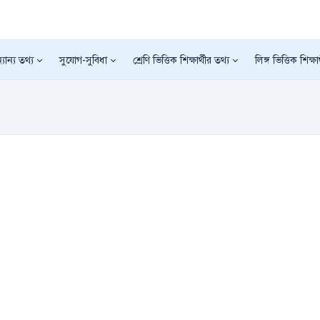
যান্য তথ্য
সুযোগ-সুবিধা
শ্রেণি ভিত্তিক শিক্ষার্থীর তথ্য
লিঙ্গ ভিত্তিক শিক্ষা