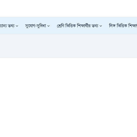
যান্য তথ্য
সুযোগ-সুবিধা
শ্রেণি ভিত্তিক শিক্ষার্থীর তথ্য
লিঙ্গ ভিত্তিক শিক্ষা