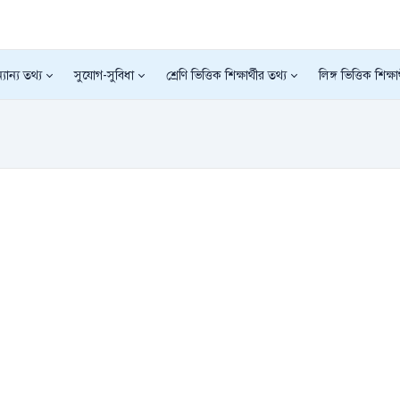
যান্য তথ্য
সুযোগ-সুবিধা
শ্রেণি ভিত্তিক শিক্ষার্থীর তথ্য
লিঙ্গ ভিত্তিক শিক্ষা