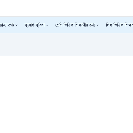
যান্য তথ্য
সুযোগ-সুবিধা
শ্রেণি ভিত্তিক শিক্ষার্থীর তথ্য
লিঙ্গ ভিত্তিক শিক্ষা