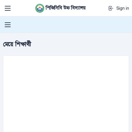
পিজিসিবি উচ্চ বিদ্যালয়
Sign in
মেয়ে শিক্ষার্থী