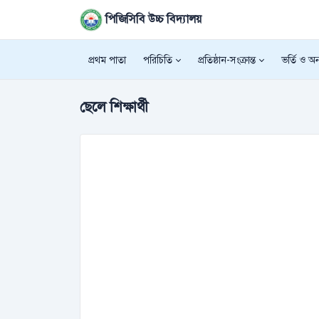
পিজিসিবি উচ্চ বিদ্যালয়
প্রথম পাতা
পরিচিতি
প্রতিষ্ঠান-সংক্রান্ত
ভর্তি ও অন্
ছেলে শিক্ষার্থী