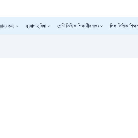
যান্য তথ্য
সুযোগ-সুবিধা
শ্রেণি ভিত্তিক শিক্ষার্থীর তথ্য
লিঙ্গ ভিত্তিক শিক্ষা