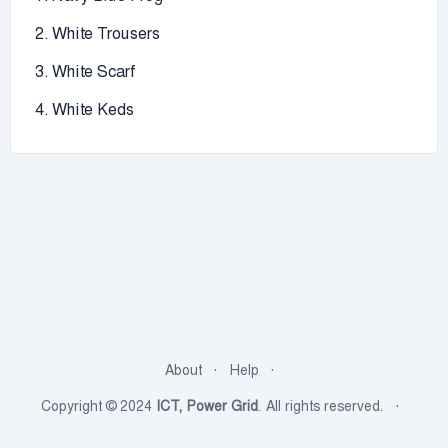
2. White Trousers
3. White Scarf
4. White Keds
About
Help
Copyright © 2024
ICT, Power Grid
. All rights reserved.