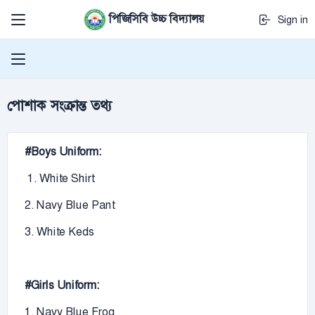
পিজিসিবি উচ্চ বিদ্যালয়
Sign in
পোশাক সংক্রান্ত তথ্য
#Boys Uniform:
1. White Shirt
2. Navy Blue Pant
3. White Keds
#Girls Uniform:
1. Navy Blue Frog