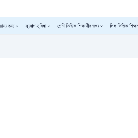
যান্য তথ্য
সুযোগ-সুবিধা
শ্রেণি ভিত্তিক শিক্ষার্থীর তথ্য
লিঙ্গ ভিত্তিক শিক্ষা