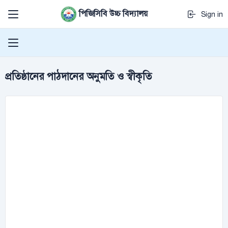
পিজিসিবি উচ্চ বিদ্যালয়
Sign in
প্রতিষ্ঠানের পাঠদানের অনুমতি ও স্বীকৃতি