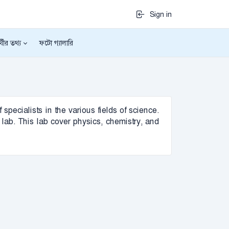
Sign in
র্থীর তথ্য
ফটো গ্যালারি
specialists in the various fields of science.
 lab. This lab cover physics, chemistry, and