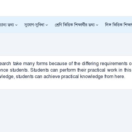
যান্য তথ্য
সুযোগ-সুবিধা
শ্রেণি ভিত্তিক শিক্ষার্থীর তথ্য
লিঙ্গ ভিত্তিক শিক্ষা
earch take many forms because of the differing requirements of 
ence students. Students can perform their practical work in this
nowledge, students can achieve practical knowledge from here.