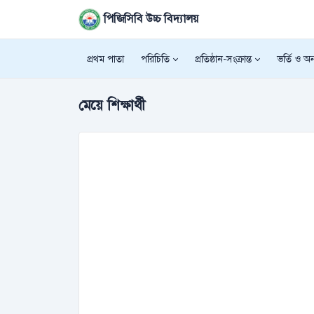
পিজিসিবি উচ্চ বিদ্যালয়
প্রথম পাতা
পরিচিতি
প্রতিষ্ঠান-সংক্রান্ত
ভর্তি ও অন্
মেয়ে শিক্ষার্থী