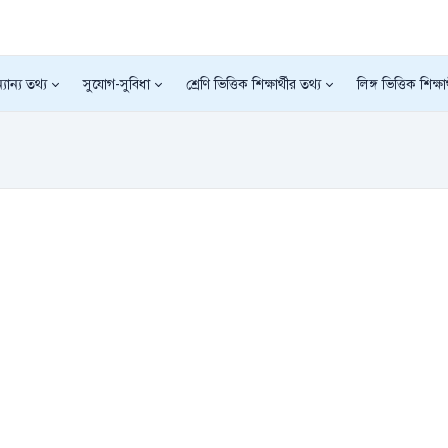
যান্য তথ্য
সুযোগ-সুবিধা
শ্রেণি ভিত্তিক শিক্ষার্থীর তথ্য
লিঙ্গ ভিত্তিক শিক্ষা