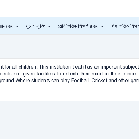
যান্য তথ্য
সুযোগ-সুবিধা
শ্রেণি ভিত্তিক শিক্ষার্থীর তথ্য
লিঙ্গ ভিত্তিক শিক্ষা
 for all children. This institution treat it as an important sub
nts are given facilities to refresh their mind in their leisu
round Where students can play Football, Cricket and other gam