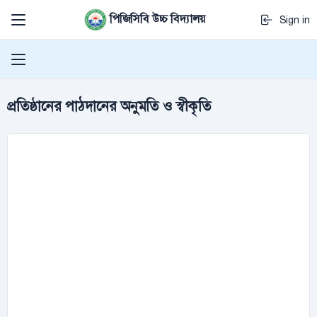
পিজিসিবি উচ্চ বিদ্যালয়
Sign in
প্রতিষ্ঠানের পাঠদানের অনুমতি ও স্বীকৃতি