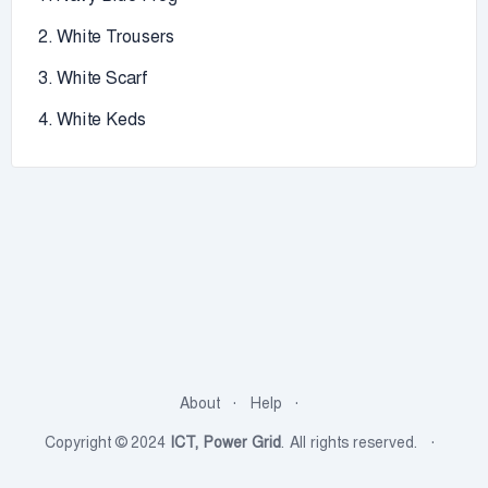
2. White Trousers
3. White Scarf
4. White Keds
About
Help
Copyright © 2024
ICT, Power Grid
. All rights reserved.