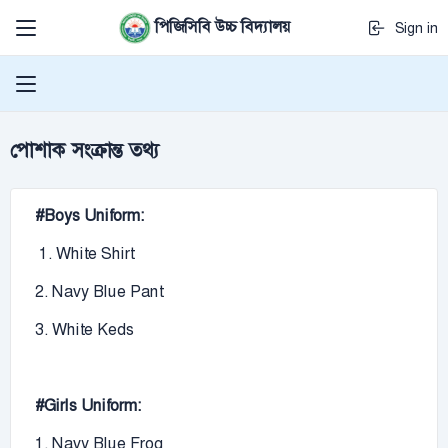
পিজিসিবি উচ্চ বিদ্যালয়
Sign in
পোশাক সংক্রান্ত তথ্য
#Boys Uniform:
1. White Shirt
2. Navy Blue Pant
3. White Keds
#Girls Uniform:
1. Navy Blue Frog