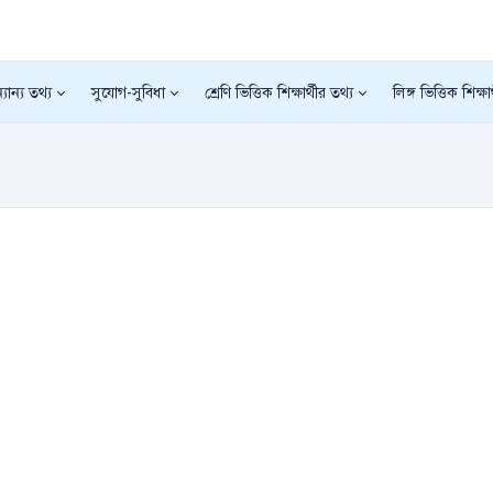
যান্য তথ্য
সুযোগ-সুবিধা
শ্রেণি ভিত্তিক শিক্ষার্থীর তথ্য
লিঙ্গ ভিত্তিক শিক্ষা