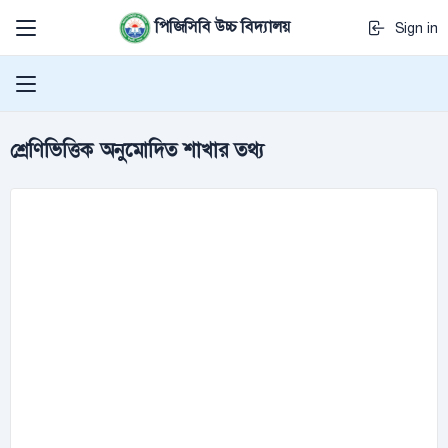
পিজিসিবি উচ্চ বিদ্যালয়
Sign in
শ্রেণিভিত্তিক অনুমোদিত শাখার তথ্য