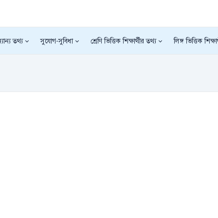
যান্য তথ্য
সুযোগ-সুবিধা
শ্রেণি ভিত্তিক শিক্ষার্থীর তথ্য
লিঙ্গ ভিত্তিক শিক্ষা