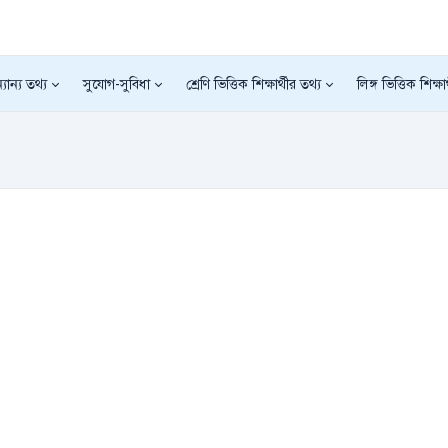
যান্য তথ্য
সুযোগ-সুবিধা
শ্রেণি ভিত্তিক শিক্ষার্থীর তথ্য
লিঙ্গ ভিত্তিক শিক্ষা