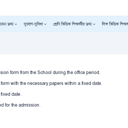
যান্য তথ্য
সুযোগ-সুবিধা
শ্রেণি ভিত্তিক শিক্ষার্থীর তথ্য
লিঙ্গ ভিত্তিক শিক্ষা
sion form from the School during the office period.
form with the necessary papers within a fixed date.
 fixed date.
wed for the admission.