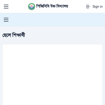
পিজিসিবি উচ্চ বিদ্যালয়
Sign in
ছেলে শিক্ষার্থী