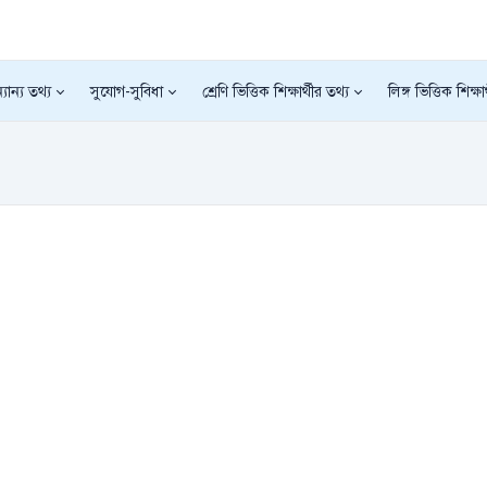
যান্য তথ্য
সুযোগ-সুবিধা
শ্রেণি ভিত্তিক শিক্ষার্থীর তথ্য
লিঙ্গ ভিত্তিক শিক্ষা