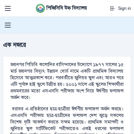
পিজিসিবি উচ্চ বিদ্যালয়
Sign in
এক নজরে
জয়নগর পিডিবি কলোনির বাসিন্দাদের উদ্যোগে ১৯৭৭ সালের ১৫
মার্চ জয়নগর বিদ্যুৎ উন্নয়ন বোর্ড নামে একটি প্রাথমিক বিদ্যালয়
হিসেবে আত্মপ্রকাশ করে। পরবর্তীতে জুনিয়র স্কুল এবং আরও পরে
এটি পূর্ণাঙ্গ হাই স্কুলে উন্নীত হয়। ২০০১ সালে এই স্কুলের শিক্ষার্থীরা
প্রথমবারের মতো এসএসসি পরীক্ষায় অংশ নিয়ে ঈর্ষণীয় ফলাফল
অর্জন করে।
বরাবর এ প্রতিষ্ঠানের ছাত্র-ছাত্রীরা ঈর্ষণীয় ফলাফল অর্জন করছে।
এসএসসি পরীক্ষায় ছাত্র-ছাত্রীদের ফলাফল দেশ জুড়ে সকলের
বিশেষ দৃষ্টি আকর্ষণ করতে সক্ষম হয়েছে। প্রাথমিক সমাপনী ও
জুনিয়র স্কুল সার্টিফিকেট পরীক্ষাতেও একই ধরণের ফলাফল