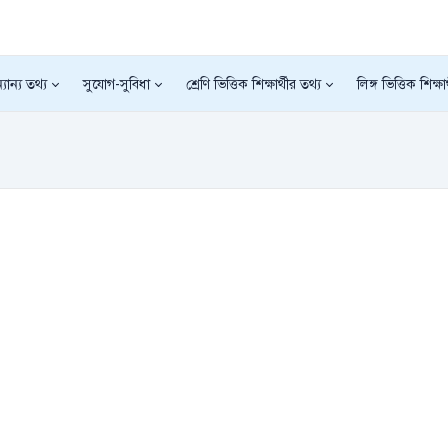
যান্য তথ্য
সুযোগ-সুবিধা
শ্রেণি ভিত্তিক শিক্ষার্থীর তথ্য
লিঙ্গ ভিত্তিক শিক্ষা