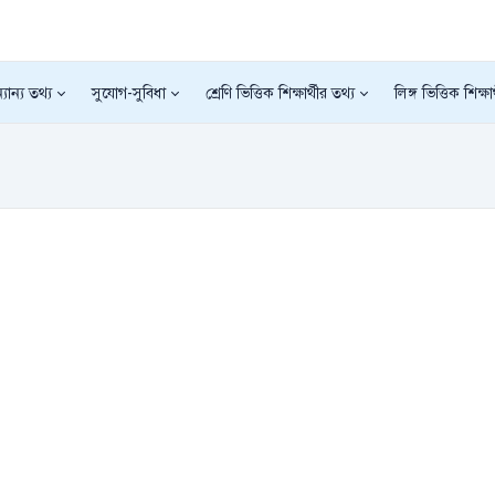
যান্য তথ্য
সুযোগ-সুবিধা
শ্রেণি ভিত্তিক শিক্ষার্থীর তথ্য
লিঙ্গ ভিত্তিক শিক্ষা