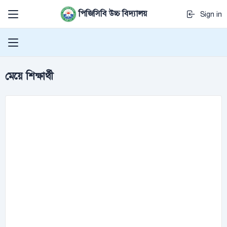
পিজিসিবি উচ্চ বিদ্যালয়
Sign in
মেয়ে শিক্ষার্থী