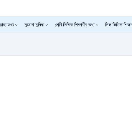
যান্য তথ্য
সুযোগ-সুবিধা
শ্রেণি ভিত্তিক শিক্ষার্থীর তথ্য
লিঙ্গ ভিত্তিক শিক্ষা