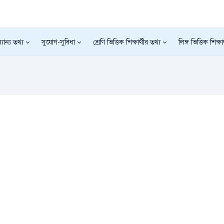
যান্য তথ্য
সুযোগ-সুবিধা
শ্রেণি ভিত্তিক শিক্ষার্থীর তথ্য
লিঙ্গ ভিত্তিক শিক্ষা