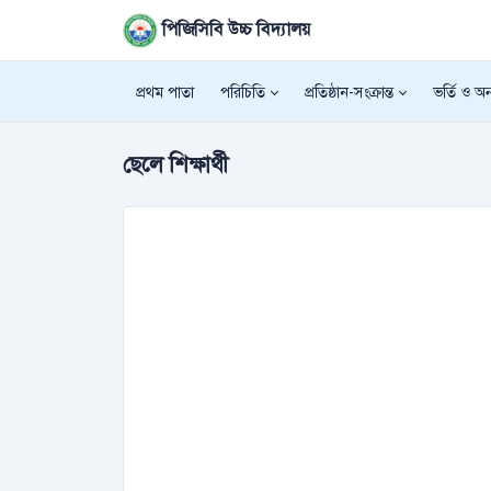
পিজিসিবি উচ্চ বিদ্যালয়
প্রথম পাতা
পরিচিতি
প্রতিষ্ঠান-সংক্রান্ত
ভর্তি ও অন্
ছেলে শিক্ষার্থী