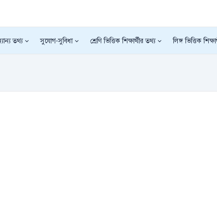
যান্য তথ্য
সুযোগ-সুবিধা
শ্রেণি ভিত্তিক শিক্ষার্থীর তথ্য
লিঙ্গ ভিত্তিক শিক্ষা