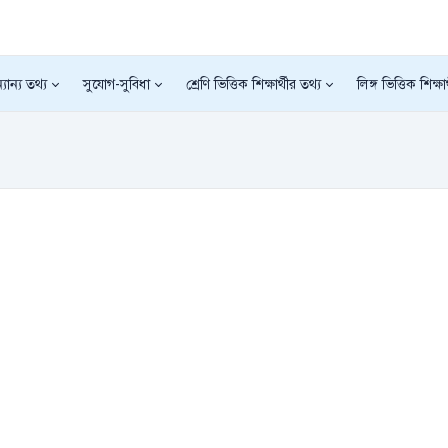
যান্য তথ্য
সুযোগ-সুবিধা
শ্রেণি ভিত্তিক শিক্ষার্থীর তথ্য
লিঙ্গ ভিত্তিক শিক্ষা