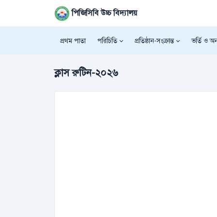
পিজিসিবি উচ্চ বিদ্যালয়
প্রথম পাতা
পরিচিতি
প্রতিষ্ঠান-সংক্রান্ত
ভর্তি ও অন্
ক্লাস রুটিন-২০২৬