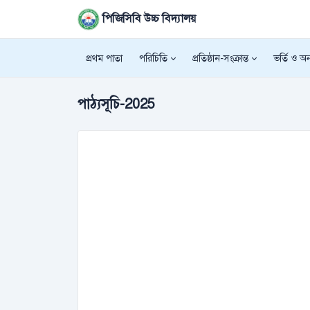
পিজিসিবি উচ্চ বিদ্যালয়
প্রথম পাতা
পরিচিতি
প্রতিষ্ঠান-সংক্রান্ত
ভর্তি ও অন্
পাঠ্যসূচি-2025