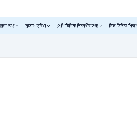
যান্য তথ্য
সুযোগ-সুবিধা
শ্রেণি ভিত্তিক শিক্ষার্থীর তথ্য
লিঙ্গ ভিত্তিক শিক্ষা