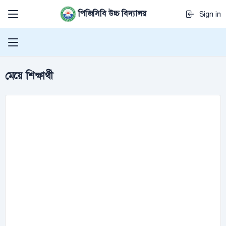
পিজিসিবি উচ্চ বিদ্যালয়
Sign in
মেয়ে শিক্ষার্থী