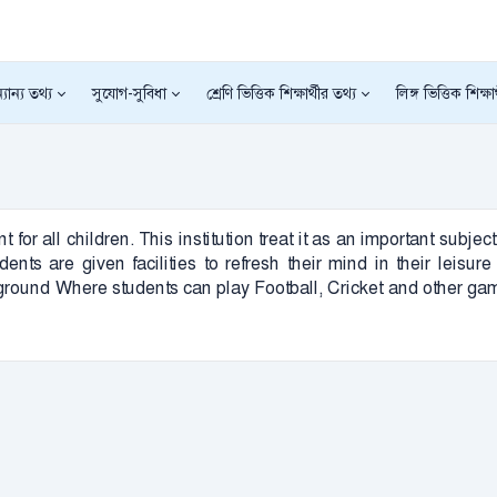
যান্য তথ্য
সুযোগ-সুবিধা
শ্রেণি ভিত্তিক শিক্ষার্থীর তথ্য
লিঙ্গ ভিত্তিক শিক্ষা
 for all children. This institution treat it as an important sub
nts are given facilities to refresh their mind in their leisu
round Where students can play Football, Cricket and other gam