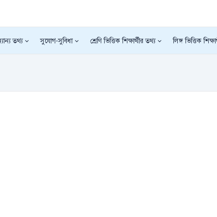
যান্য তথ্য
সুযোগ-সুবিধা
শ্রেণি ভিত্তিক শিক্ষার্থীর তথ্য
লিঙ্গ ভিত্তিক শিক্ষা