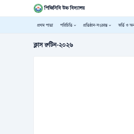
পিজিসিবি উচ্চ বিদ্যালয়
প্রথম পাতা
পরিচিতি
প্রতিষ্ঠান-সংক্রান্ত
ভর্তি ও অন্
ক্লাস রুটিন-২০২৬